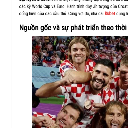
các kỳ World Cup và Euro. Hành trình đầy ấn tượng của Croat
cống hiến của các cầu thủ. Cùng với đó, nhà cái
Kubet
cũng lu
Nguồn gốc và sự phát triển theo thời