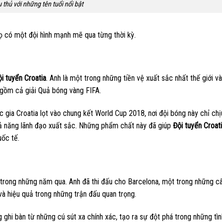
 thủ với những tên tuổi nổi bật
 họ có một đội hình mạnh mẽ qua từng thời kỳ.
ội tuyển Croatia
. Anh là một trong những tiền vệ xuất sắc nhất thế giới và
o gồm cả giải Quả bóng vàng FIFA.
c gia Croatia lọt vào chung kết World Cup 2018, nơi đội bóng này chỉ chị
khả năng lãnh đạo xuất sắc. Những phẩm chất này đã giúp
Đội tuyển Croat
uốc tế.
a trong những năm qua. Anh đã thi đấu cho Barcelona, một trong những c
và hiệu quả trong những trận đấu quan trọng.
g ghi bàn từ những cú sút xa chính xác, tạo ra sự đột phá trong những tì