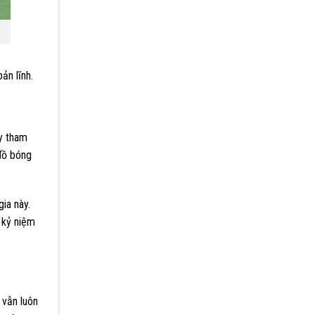
ản lĩnh.
ày tham
 đồ bóng
ia này.
g kỷ niệm
 vẫn luôn