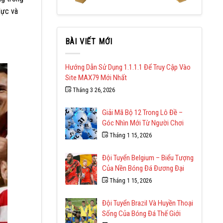
lực và
BÀI VIẾT MỚI
Hướng Dẫn Sử Dụng 1.1.1.1 Để Truy Cập Vào
Site MAX79 Mới Nhất
Tháng 3 26, 2026
Giải Mã Bộ 12 Trong Lô Đề –
Góc Nhìn Mới Từ Người Chơi
Tháng 1 15, 2026
Đội Tuyển Belgium – Biểu Tượng
Của Nền Bóng Đá Đương Đại
Tháng 1 15, 2026
Đội Tuyển Brazil Và Huyền Thoại
Sống Của Bóng Đá Thế Giới