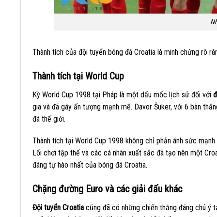
Nh
Thành tích của đội tuyển bóng đá Croatia là minh chứng rõ r
Thành tích tại World Cup
Kỳ World Cup 1998 tại Pháp là một dấu mốc lịch sử đối với
đ
gia và đã gây ấn tượng mạnh mẽ. Davor Šuker, với 6 bàn thắng,
đá thế giới.
Thành tích tại World Cup 1998 không chỉ phản ánh sức mạnh 
Lối chơi tập thể và các cá nhân xuất sắc đã tạo nên một Croat
đáng tự hào nhất của bóng đá Croatia.
Chặng đường Euro và các giải đấu khác
Đội tuyển Croatia
cũng đã có những chiến thắng đáng chú ý tại