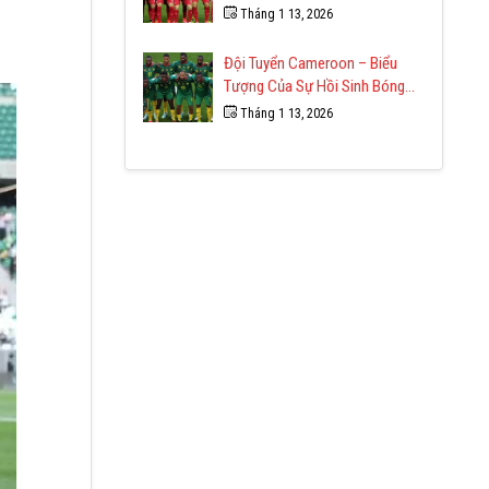
Tháng 1 13, 2026
Đội Tuyển Cameroon – Biểu
Tượng Của Sự Hồi Sinh Bóng
Đá
Tháng 1 13, 2026