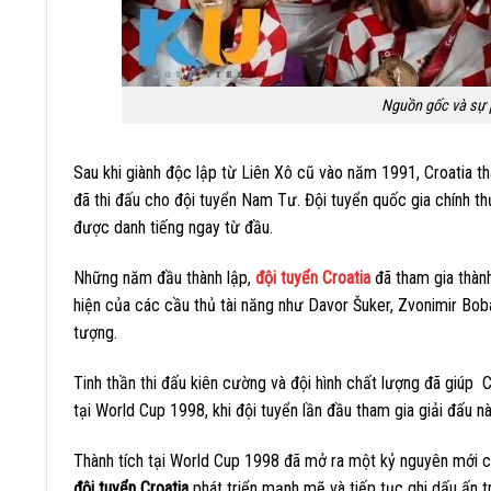
Nguồn gốc và sự p
Sau khi giành độc lập từ Liên Xô cũ vào năm 1991, Croatia th
đã thi đấu cho đội tuyển Nam Tư. Đội tuyển quốc gia chính t
được danh tiếng ngay từ đầu.
Những năm đầu thành lập,
đội tuyển Croatia
đã tham gia thành
hiện của các cầu thủ tài năng như Davor Šuker, Zvonimir Boba
tượng.
Tinh thần thi đấu kiên cường và đội hình chất lượng đã giúp C
tại World Cup 1998, khi đội tuyển lần đầu tham gia giải đấu nà
Thành tích tại World Cup 1998 đã mở ra một kỷ nguyên mới ch
đội tuyển Croatia
phát triển mạnh mẽ và tiếp tục ghi dấu ấn t