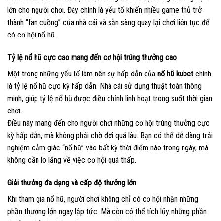
lớn cho người chơi. Đây chính là yếu tố khiến nhiều game thủ trở
thành “fan cuồng” của nhà cái và sẵn sàng quay lại chơi liên tục để
có cơ hội nổ hũ.
Tỷ lệ nổ hũ cực cao mang đến cơ hội trúng thưởng cao
Một trong những yếu tố làm nên sự hấp dẫn của
nổ hũ kubet
chính
là tỷ lệ nổ hũ cực kỳ hấp dẫn. Nhà cái sử dụng thuật toán thông
minh, giúp tỷ lệ nổ hũ được điều chỉnh linh hoạt trong suốt thời gian
chơi.
Điều này mang đến cho người chơi những cơ hội trúng thưởng cực
kỳ hấp dẫn, mà không phải chờ đợi quá lâu. Bạn có thể dễ dàng trải
nghiệm cảm giác “nổ hũ” vào bất kỳ thời điểm nào trong ngày, mà
không cần lo lắng về việc cơ hội quá thấp.
Giải thưởng đa dạng và cấp độ thưởng lớn
Khi tham gia nổ hũ, người chơi không chỉ có cơ hội nhận những
phần thưởng lớn ngay lập tức. Mà còn có thể tích lũy những phần