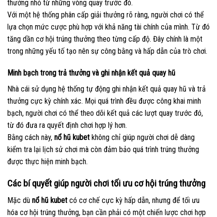
thưởng nhỏ từ những vòng quay trước đó.
Với một hệ thống phân cấp giải thưởng rõ ràng, người chơi có thể
lựa chọn mức cược phù hợp với khả năng tài chính của mình. Từ đó
tăng dần cơ hội trúng thưởng theo từng cấp độ. Đây chính là một
trong những yếu tố tạo nên sự công bằng và hấp dẫn của trò chơi.
Minh bạch trong trả thưởng và ghi nhận kết quả quay hũ
Nhà cái sử dụng hệ thống tự động ghi nhận kết quả quay hũ và trả
thưởng cực kỳ chính xác. Mọi quá trình đều được công khai minh
bạch, người chơi có thể theo dõi kết quả các lượt quay trước đó,
từ đó đưa ra quyết định chơi hợp lý hơn.
Bằng cách này,
nổ hũ kubet
không chỉ giúp người chơi dễ dàng
kiểm tra lại lịch sử chơi mà còn đảm bảo quá trình trúng thưởng
được thực hiện minh bạch.
Các bí quyết giúp người chơi tối ưu cơ hội trúng thưởng
Mặc dù
nổ hũ kubet
có cơ chế cực kỳ hấp dẫn, nhưng để tối ưu
hóa cơ hội trúng thưởng, bạn cần phải có một chiến lược chơi hợp