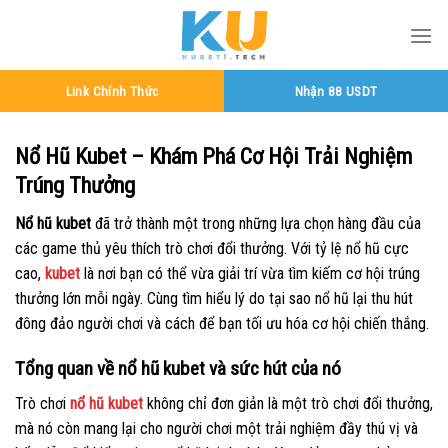
Bỏ
qua
nội
dung
Link Chính Thức
Nhận 88 USDT
Nổ Hũ Kubet – Khám Phá Cơ Hội Trải Nghiệm
Trúng Thưởng
Nổ hũ kubet
đã trở thành một trong những lựa chọn hàng đầu của
các game thủ yêu thích trò chơi đổi thưởng. Với tỷ lệ nổ hũ cực
cao,
kubet
là nơi bạn có thể vừa giải trí vừa tìm kiếm cơ hội trúng
thưởng lớn mỗi ngày. Cùng tìm hiểu lý do tại sao nổ hũ lại thu hút
đông đảo người chơi và cách để bạn tối ưu hóa cơ hội chiến thắng.
Tổng quan về nổ hũ kubet và sức hút của nó
Trò chơi
nổ hũ kubet
không chỉ đơn giản là một trò chơi đổi thưởng,
mà nó còn mang lại cho người chơi một trải nghiệm đầy thú vị và