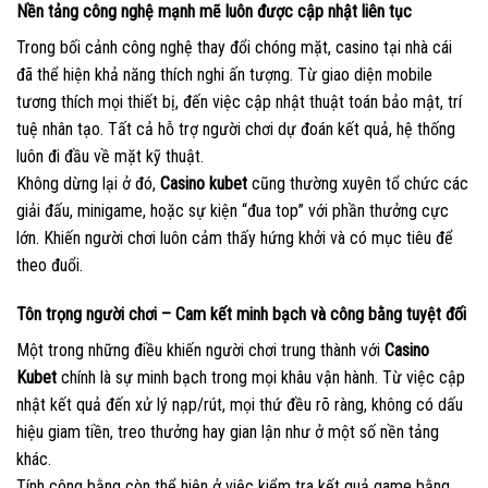
Nền tảng công nghệ mạnh mẽ luôn được cập nhật liên tục
Trong bối cảnh công nghệ thay đổi chóng mặt, casino tại nhà cái
đã thể hiện khả năng thích nghi ấn tượng. Từ giao diện mobile
tương thích mọi thiết bị, đến việc cập nhật thuật toán bảo mật, trí
tuệ nhân tạo. Tất cả hỗ trợ người chơi dự đoán kết quả, hệ thống
luôn đi đầu về mặt kỹ thuật.
Không dừng lại ở đó,
Casino kubet
cũng thường xuyên tổ chức các
giải đấu, minigame, hoặc sự kiện “đua top” với phần thưởng cực
lớn. Khiến người chơi luôn cảm thấy hứng khởi và có mục tiêu để
theo đuổi.
Tôn trọng người chơi – Cam kết minh bạch và công bằng tuyệt đối
Một trong những điều khiến người chơi trung thành với
Casino
Kubet
chính là sự minh bạch trong mọi khâu vận hành. Từ việc cập
nhật kết quả đến xử lý nạp/rút, mọi thứ đều rõ ràng, không có dấu
hiệu giam tiền, treo thưởng hay gian lận như ở một số nền tảng
khác.
Tính công bằng còn thể hiện ở việc kiểm tra kết quả game bằng