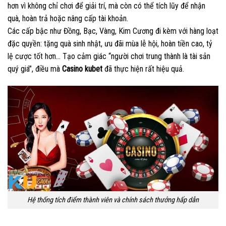
hơn vì không chỉ chơi để giải trí, mà còn có thể tích lũy để nhận
quà, hoàn trả hoặc nâng cấp tài khoản.
Các cấp bậc như Đồng, Bạc, Vàng, Kim Cương đi kèm với hàng loạt
đặc quyền: tặng quà sinh nhật, ưu đãi mùa lễ hội, hoàn tiền cao, tỷ
lệ cược tốt hơn… Tạo cảm giác “người chơi trung thành là tài sản
quý giá”, điều mà
Casino kubet
đã thực hiện rất hiệu quả.
Hệ thống tích điểm thành viên và chính sách thưởng hấp dẫn