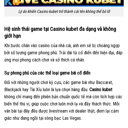
Lý do khiến Casino kubet trở thành cái tên không thể bỏ lỡ
Hệ sinh thái game tại Casino kubet đa dạng và không
giới hạn
Khi bước chân vào casino của nhà cái, anh em sẽ bị choáng ngợp
bởi số lượng game phong phú. Trải dài từ cổ điển đến hiện đại, đáp
ứng mọi phong cách chơi và sở thích cá nhân.
Sự phong phú của các thể loại game bài cổ điển
Đối với những người chơi kỳ cựu, các game bài như Baccarat,
Blackjack hay Tài Xỉu luôn là lựa chọn hàng đầu.
Casino kubet
không chỉ mang đến phiên bản chuẩn quốc tế mà còn tích hợp các
biến thể thú vị, giúp cuộc chơi luôn mới lạ và đầy thách thức. Mỗi
ván bài tại đây đều được livestream với dealer thật, đem lại cảm
giác như đang ngồi tại sòng bạc Las Vegas.