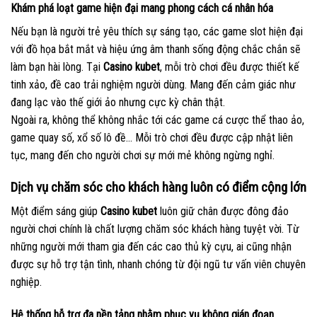
Khám phá loạt game hiện đại mang phong cách cá nhân hóa
Nếu bạn là người trẻ yêu thích sự sáng tạo, các game slot hiện đại
với đồ họa bắt mắt và hiệu ứng âm thanh sống động chắc chắn sẽ
làm bạn hài lòng. Tại
Casino kubet
, mỗi trò chơi đều được thiết kế
tinh xảo, đề cao trải nghiệm người dùng. Mang đến cảm giác như
đang lạc vào thế giới ảo nhưng cực kỳ chân thật.
Ngoài ra, không thể không nhắc tới các game cá cược thể thao ảo,
game quay số, xổ số lô đề… Mỗi trò chơi đều được cập nhật liên
tục, mang đến cho người chơi sự mới mẻ không ngừng nghỉ.
Dịch vụ chăm sóc cho khách hàng luôn có điểm cộng lớn
Một điểm sáng giúp
Casino kubet
luôn giữ chân được đông đảo
người chơi chính là chất lượng chăm sóc khách hàng tuyệt vời. Từ
những người mới tham gia đến các cao thủ kỳ cựu, ai cũng nhận
được sự hỗ trợ tận tình, nhanh chóng từ đội ngũ tư vấn viên chuyên
nghiệp.
Hệ thống hỗ trợ đa nền tảng nhằm phục vụ không gián đoạn