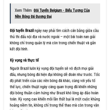
Xem Thêm
Đội Tuyển Belgium - Biểu Tượng Của
Nền Bóng Đá Đương Đại
Đội tuyển Brazil
ngày nay phải tìm cách cân bằng giữa cầu
thủ thi đấu nội địa và nước ngoài – một bài toán nan giải
không chỉ trong quản lý mà còn trong chiến thuật và gắn
kết đội hình.
Kỳ vọng và thực tế
Người Brazil luôn kỳ vọng đội tuyển sẽ vô địch mọi giải
đấu, nhưng bóng đá hiện đại không dễ đoán như trước. Tốc
độ phát triển của các nền bóng đá khác, cùng với yếu tố
thể lực, chiến thuật ngày càng quan trọng đã khiến những
đội bóng thuần cảm hứng như Brazil khó lòng áp đảo hoàn
toàn. Kỳ vọng cao khiến mỗi lần thất bại là một cuộc khủng
hoảng niềm tin, không chỉ trong thể thao mà còn trong văn