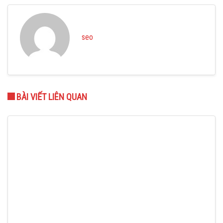
seo
BÀI VIẾT LIÊN QUAN