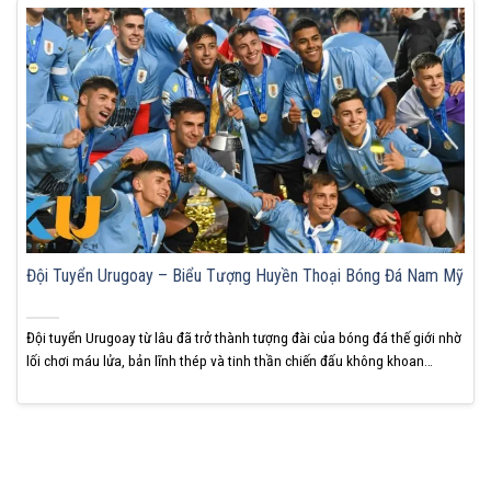
Đội Tuyển Urugoay – Biểu Tượng Huyền Thoại Bóng Đá Nam Mỹ
Đội tuyển Urugoay từ lâu đã trở thành tượng đài của bóng đá thế giới nhờ
lối chơi máu lửa, bản lĩnh thép và tinh thần chiến đấu không khoan
nhượng. Với bề dày lịch sử lẫy lừng và những kỳ tích khiến cả hành tinh
phải ngưỡng mộ, KUBET khẳng định Urugoay luôn là...