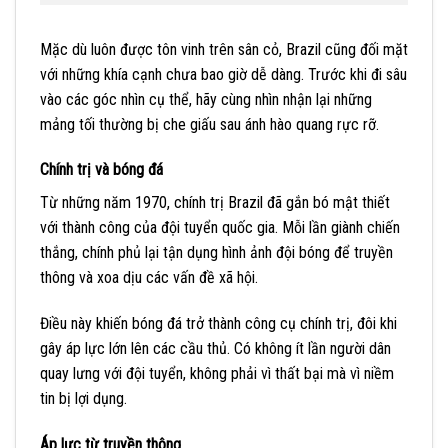
Mặc dù luôn được tôn vinh trên sân cỏ, Brazil cũng đối mặt
với những khía cạnh chưa bao giờ dễ dàng. Trước khi đi sâu
vào các góc nhìn cụ thể, hãy cùng nhìn nhận lại những
mảng tối thường bị che giấu sau ánh hào quang rực rỡ.
Chính trị và bóng đá
Từ những năm 1970, chính trị Brazil đã gắn bó mật thiết
với thành công của đội tuyển quốc gia. Mỗi lần giành chiến
thắng, chính phủ lại tận dụng hình ảnh đội bóng để truyền
thông và xoa dịu các vấn đề xã hội.
Điều này khiến bóng đá trở thành công cụ chính trị, đôi khi
gây áp lực lớn lên các cầu thủ. Có không ít lần người dân
quay lưng với đội tuyển, không phải vì thất bại mà vì niềm
tin bị lợi dụng.
Áp lực từ truyền thông