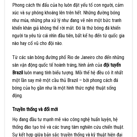
Phong cách thi đấu của họ luôn đặt yếu tố con người, cảm
xúc và sự phóng khoáng lên trên hết. Những đường bóng
như múa, những pha xử lý như đang vẽ nên một bức tranh
khiến khán giả không thể rời mắt. Đó là thứ bóng đá khiến
người ta yêu từ cái nhìn đầu tiên, bất kể họ đến từ quốc gia
nào hay cổ vũ cho đội nào.
Từ các sân bóng đường phố Rio de Janeiro cho đến những
sân vận động quốc tế hoành tráng, hình ảnh của
đội tuyển
Brazil
luôn mang tính biểu tượng. Mỗi thế hệ đều có ít nhất
một lần say mê một cầu thủ Brazil – bởi phong cách đá
bóng của họ gần như là một hình thức nghệ thuật sống
động.
Truyền thống và đổi mới
Họ đang đầu tư mạnh mẽ vào công nghệ huấn luyện, hệ
thống đào tạo trẻ và các trung tâm nghiên cứu chiến thuật.
Sự kết hợp giữa bản sắc truyền thống và kỹ thuật hiện đại