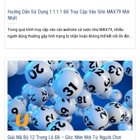
Hướng Dẫn Sử Dụng 1.1.1.1 Để Truy Cập Vào Site MAX79 Mới
Nhất
Trong quá trình truy cập vào các website cá cược như MAX79, nhiều
người dùng thường gặp tình trạng bị chặn hoặc không thể kết nối ổn định.
Một trong những giải pháp đơn giản, hiệu quả và phổ biến nhất hiện nay
chính là sử dụng 1.1.1.1. Bài viết dưới đây sẽ hướng dẫn...
Giải Mã Bộ 12 Trong Lô Đề – Góc Nhìn Mới Từ Người Chơi