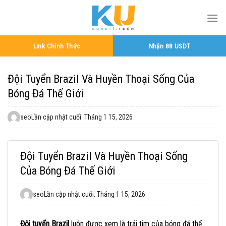
Bỏ
qua
nội
dung
Link Chính Thức
Nhận 88 USDT
Đội Tuyển Brazil Và Huyền Thoại Sống Của
Bóng Đá Thế Giới
seo
Lần cập nhật cuối: Tháng 1 15, 2026
Đội Tuyển Brazil Và Huyền Thoại Sống
Của Bóng Đá Thế Giới
seo
Lần cập nhật cuối: Tháng 1 15, 2026
Đội tuyển Brazil
luôn được xem là trái tim của bóng đá thế