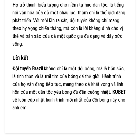
Họ trở thành biểu tượng cho niềm tự hào dân tộc, là tiếng
nói văn hóa của cả một châu lục, thậm chí là thế giới đang
phát triển. Với mỗi lần ra sân, đội tuyển không chỉ mang
theo hy vọng chiến thắng, mà còn là lời khẳng định cho vị
thế và bản sắc của cả một quốc gia đa dạng và đầy sức
sống.
Lời kết
Đội tuyển Brazil
không chỉ là một đội bóng, mà là bản sắc,
là tinh thần và là trái tim của bóng đá thế giới. Hành trình
của họ vẫn đang tiếp tục, mang theo cả khát vọng và linh
hồn của một dân tộc yêu bóng đá đến cuồng nhiệt.
KUBET
sẽ luôn cập nhật hành trình mới nhất của đội bóng này cho
anh em.