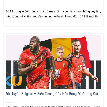
Bộ 12 trong lô đề không chỉ là trò may rủi mà còn ẩn chứa những quy tắc,
biểu tượng và chiến lược đầy tính nghệ thuật. Trong đó, bộ 12 là một tổ
hợp đặc biệt, mang theo nhiều ý nghĩa sâu xa mà không phải ai cũng
hiểu rõ. Hãy cùng KUBET giải...
Đội Tuyển Belgium – Biểu Tượng Của Nền Bóng Đá Đương Đại