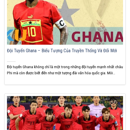
Đội Tuyển Ghana – Biểu Tượng Của Truyền Thống Và Đổi Mới
Đội tuyển Ghana không chỉ là một trong những đội tuyển mạnh nhất châu
Phi mà còn được biết đến như một tượng đài văn hóa quốc gia. Môi
trường bóng đá của Ghana là nơi giao thoa giữa truyền thống bản địa và
những đổi mới trong tư duy hiện đại, tạo nên bức...