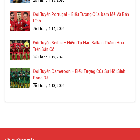
Tháng 1 15, 2026
Đội Tuyển Portugal – Biểu Tượng Của Đam Mê Và Bản
Lĩnh
Tháng 1 14, 2026
Đội Tuyển Serbia – Niềm Tự Hào Balkan Thăng Hoa
Trên Sân Cỏ
Tháng 1 13, 2026
Đội Tuyển Cameroon – Biểu Tượng Của Sự Hồi Sinh
Bóng Đá
Tháng 1 13, 2026