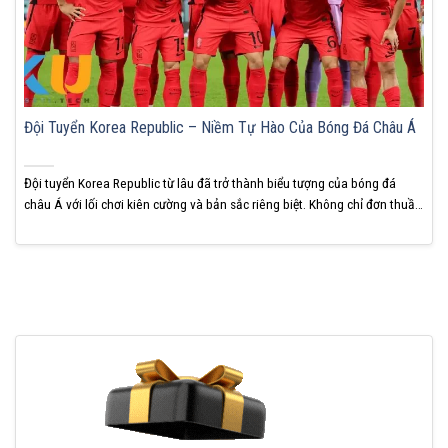
Đội Tuyển Korea Republic – Niềm Tự Hào Của Bóng Đá Châu Á
Đội tuyển Korea Republic từ lâu đã trở thành biểu tượng của bóng đá
châu Á với lối chơi kiên cường và bản sắc riêng biệt. Không chỉ đơn thuần
là một đội tuyển mạnh trong khu vực, họ còn nhiều lần khiến các ông lớn
châu Âu nếm mùi thất bại. KUBET cho biết...