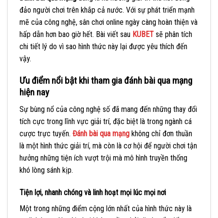
đảo người chơi trên khắp cả nước. Với sự phát triển mạnh
mẽ của công nghệ, sân chơi online ngày càng hoàn thiện và
hấp dẫn hơn bao giờ hết. Bài viết sau
KUBET
sẽ phân tích
chi tiết lý do vì sao hình thức này lại được yêu thích đến
vậy.
Ưu điểm nổi bật khi tham gia đánh bài qua mạng
hiện nay
Sự bùng nổ của công nghệ số đã mang đến những thay đổi
tích cực trong lĩnh vực giải trí, đặc biệt là trong ngành cá
cược trực tuyến.
Đánh bài qua mạng
không chỉ đơn thuần
là một hình thức giải trí, mà còn là cơ hội để người chơi tận
hưởng những tiện ích vượt trội mà mô hình truyền thống
khó lòng sánh kịp.
Tiện lợi, nhanh chóng và linh hoạt mọi lúc mọi nơi
Một trong những điểm cộng lớn nhất của hình thức này là