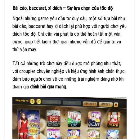
Bài cào, baccarat, xì dách – Sự lựa chọn của tốc độ
Ngoài những game yêu cầu tư duy sâu, một số tựa bài như
bài cào, baccarat hay xì dách lại phù hợp với người chơi yêu
thích tốc độ. Chỉ cần vài phút là có thể hoàn tất một ván
cược, giúp tiết kiệm thời gian nhưng vẫn đủ để giải trí và
thử vận may.
Tất cả những trò chơi này đều được mô phỏng như thật,
với croupier chuyên nghiệp và hiệu ứng hình ảnh chân thực,
đảm bảo người chơi sẽ có những trải nghiệm đáng nhớ khi
tham gia
đánh bài qua mạng
.