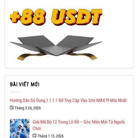
BÀI VIẾT MỚI
Hướng Dẫn Sử Dụng 1.1.1.1 Để Truy Cập Vào Site MAX79 Mới Nhất
Tháng 3 26, 2026
Giải Mã Bộ 12 Trong Lô Đề – Góc Nhìn Mới Từ Người
Chơi
Tháng 1 15, 2026