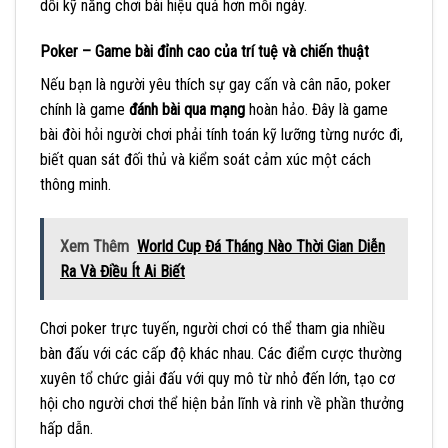
dồi kỹ năng chơi bài hiệu quả hơn mỗi ngày.
Poker – Game bài đỉnh cao của trí tuệ và chiến thuật
Nếu bạn là người yêu thích sự gay cấn và cân não, poker
chính là game
đánh bài qua mạng
hoàn hảo. Đây là game
bài đòi hỏi người chơi phải tính toán kỹ lưỡng từng nước đi,
biết quan sát đối thủ và kiểm soát cảm xúc một cách
thông minh.
Xem Thêm
World Cup Đá Tháng Nào Thời Gian Diễn
Ra Và Điều Ít Ai Biết
Chơi poker trực tuyến, người chơi có thể tham gia nhiều
bàn đấu với các cấp độ khác nhau. Các điểm cược thường
xuyên tổ chức giải đấu với quy mô từ nhỏ đến lớn, tạo cơ
hội cho người chơi thể hiện bản lĩnh và rinh về phần thưởng
hấp dẫn.