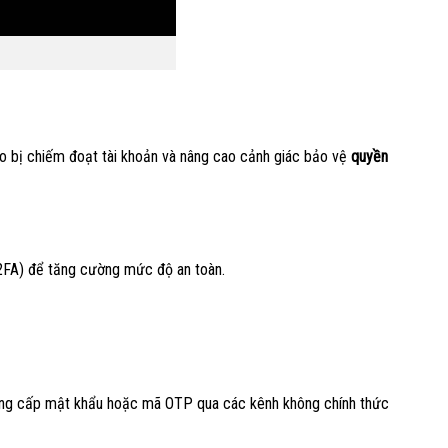
ro bị chiếm đoạt tài khoản và nâng cao cảnh giác bảo vệ
quyền
 (2FA) để tăng cường mức độ an toàn.
 cung cấp mật khẩu hoặc mã OTP qua các kênh không chính thức