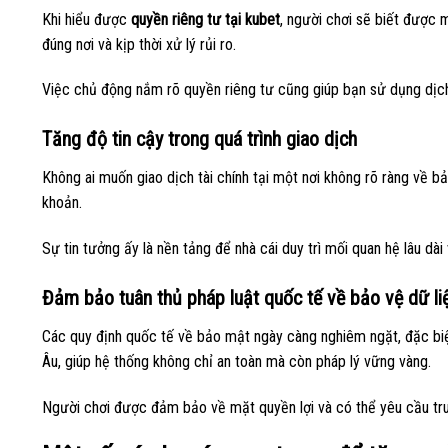
Khi hiểu được
quyền riêng tư tại kubet
, người chơi sẽ biết được 
đúng nơi và kịp thời xử lý rủi ro.
Việc chủ động nắm rõ quyền riêng tư cũng giúp bạn sử dụng dịch v
Tăng độ tin cậy trong quá trình giao dịch
Không ai muốn giao dịch tài chính tại một nơi không rõ ràng về 
khoản.
Sự tin tưởng ấy là nền tảng để nhà cái duy trì mối quan hệ lâu dài
Đảm bảo tuân thủ pháp luật quốc tế về bảo vệ dữ li
Các quy định quốc tế về bảo mật ngày càng nghiêm ngặt, đặc biệ
Âu, giúp hệ thống không chỉ an toàn mà còn pháp lý vững vàng.
Người chơi được đảm bảo về mặt quyền lợi và có thể yêu cầu truy