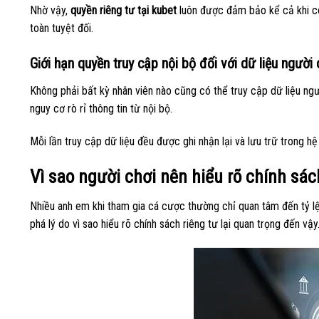
Nhờ vậy,
quyền riêng tư tại kubet
luôn được đảm bảo kể cả khi có 
toàn tuyệt đối.
Giới hạn quyền truy cập nội bộ đối với dữ liệu người 
Không phải bất kỳ nhân viên nào cũng có thể truy cập dữ liệu ng
nguy cơ rò rỉ thông tin từ nội bộ.
Mỗi lần truy cập dữ liệu đều được ghi nhận lại và lưu trữ trong h
Vì sao người chơi nên hiểu rõ chính sá
Nhiều anh em khi tham gia cá cược thường chỉ quan tâm đến tỷ lệ
phá lý do vì sao hiểu rõ chính sách riêng tư lại quan trọng đến vậy