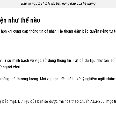
Bảo vệ người chơi là ưu tiên hàng đầu của hệ thống
iện như thế nào
ởng hơn khi cung cấp thông tin cá nhân. Hệ thống đảm bảo
quyền riêng tư t
h là sự minh bạch về việc sử dụng thông tin. Tất cả dữ liệu như tên, số
ừ người chơi.
 không thể thương lượng. Mọi vi phạm đều sẽ bị xử lý nghiêm ngặt nhằm 
hệ bảo mật. Dữ liệu của bạn sẽ được mã hóa theo chuẩn AES-256, một t