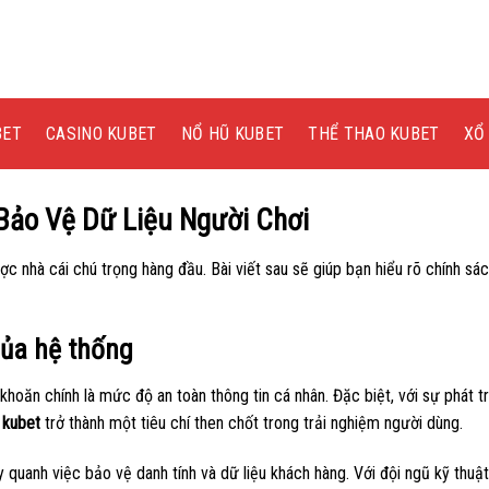
BET
CASINO KUBET
NỔ HŨ KUBET
THỂ THAO KUBET
XỔ
Bảo Vệ Dữ Liệu Người Chơi
c nhà cái chú trọng hàng đầu. Bài viết sau sẽ giúp bạn hiểu rõ chính sá
của hệ thống
 khoăn chính là mức độ an toàn thông tin cá nhân. Đặc biệt, với sự phát
 kubet
trở thành một tiêu chí then chốt trong trải nghiệm người dùng.
ay quanh việc bảo vệ danh tính và dữ liệu khách hàng. Với đội ngũ kỹ th