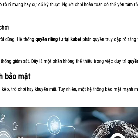
rò rỉ mạng hay sự cố kỹ thuật. Người chơi hoàn toàn có thể yên tâm rằn
chơi
ười dùng. Hệ thống
quyền riêng tư tại kubet
phân quyền truy cập rõ ràng t
ệ thống giám sát. Đây là một phần không thể thiếu trong việc duy trì
quyền
ch bảo mật
 kèo, trò chơi hay khuyến mãi. Tuy nhiên, một hệ thống bảo mật mạnh mẽ
.